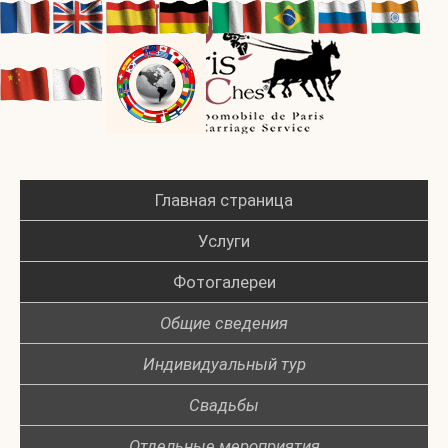
Главная страница
Услуги
Фотогалереи
Общие сведения
Индивидуальный тур
Свадьбы
Отдельные мероприятия