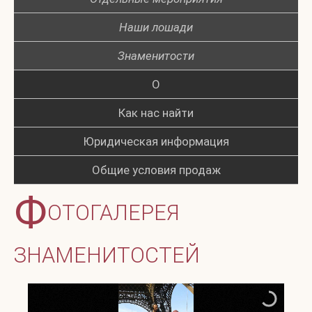
Наши лошади
Знаменитости
О
Как нас найти
Юридическая информация
Общие условия продаж
Ф
ОТОГАЛЕРЕЯ
ЗНАМЕНИТОСТЕЙ