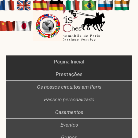
Página Inicial
Prestações
Os nossos circuitos em Paris
Passeio personalizado
Casamentos
Eventos
Grupos