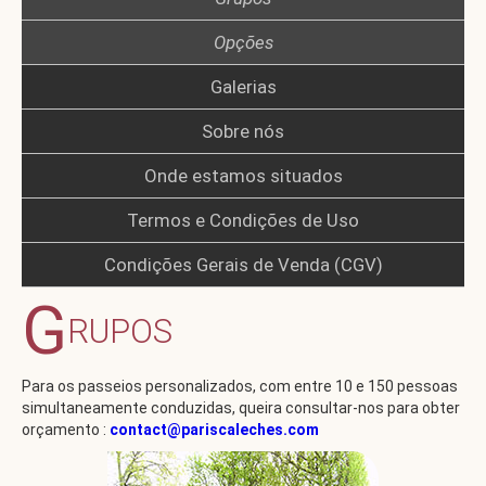
Opções
Galerias
Sobre nós
Onde estamos situados
Termos e Condições de Uso
Condições Gerais de Venda (CGV)
G
RUPOS
Para os passeios personalizados, com entre 10 e 150 pessoas
simultaneamente conduzidas, queira consultar-nos para obter
orçamento :
contact@pariscaleches.com