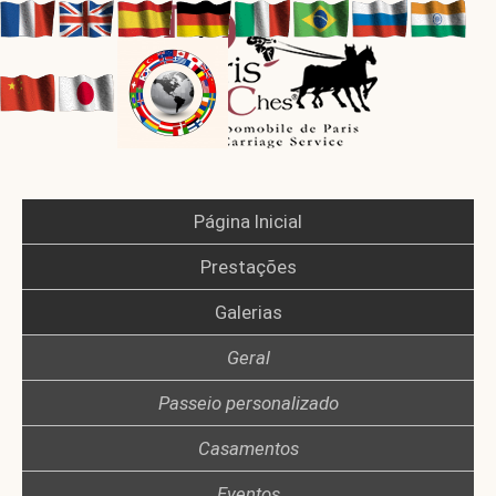
Página Inicial
Prestações
Galerias
Geral
Passeio personalizado
Casamentos
Eventos