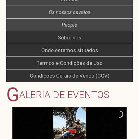
Os nossos cavalos
People
Sobre nós
Onde estamos situados
Termos e Condições de Uso
Condições Gerais de Venda (CGV)
G
ALERIA DE EVENTOS